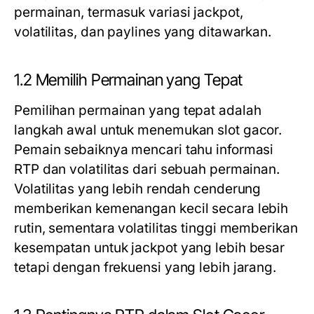
permainan, termasuk variasi jackpot,
volatilitas, dan paylines yang ditawarkan.
1.2 Memilih Permainan yang Tepat
Pemilihan permainan yang tepat adalah
langkah awal untuk menemukan slot gacor.
Pemain sebaiknya mencari tahu informasi
RTP dan volatilitas dari sebuah permainan.
Volatilitas yang lebih rendah cenderung
memberikan kemenangan kecil secara lebih
rutin, sementara volatilitas tinggi memberikan
kesempatan untuk jackpot yang lebih besar
tetapi dengan frekuensi yang lebih jarang.