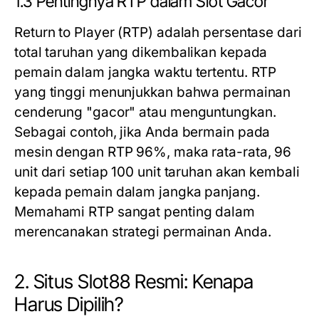
1.3 Pentingnya RTP dalam Slot Gacor
Return to Player (RTP) adalah persentase dari
total taruhan yang dikembalikan kepada
pemain dalam jangka waktu tertentu. RTP
yang tinggi menunjukkan bahwa permainan
cenderung "gacor" atau menguntungkan.
Sebagai contoh, jika Anda bermain pada
mesin dengan RTP 96%, maka rata-rata, 96
unit dari setiap 100 unit taruhan akan kembali
kepada pemain dalam jangka panjang.
Memahami RTP sangat penting dalam
merencanakan strategi permainan Anda.
2. Situs Slot88 Resmi: Kenapa
Harus Dipilih?