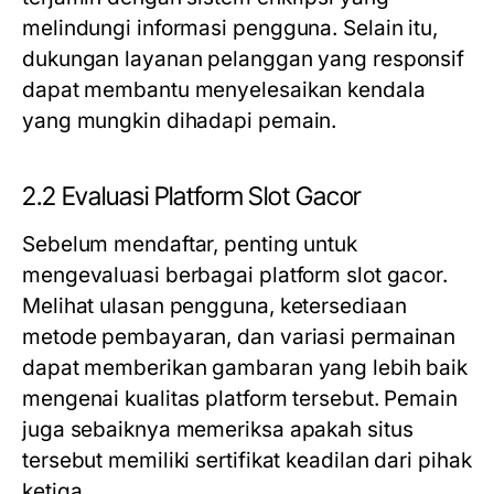
melindungi informasi pengguna. Selain itu,
dukungan layanan pelanggan yang responsif
dapat membantu menyelesaikan kendala
yang mungkin dihadapi pemain.
2.2 Evaluasi Platform Slot Gacor
Sebelum mendaftar, penting untuk
mengevaluasi berbagai platform slot gacor.
Melihat ulasan pengguna, ketersediaan
metode pembayaran, dan variasi permainan
dapat memberikan gambaran yang lebih baik
mengenai kualitas platform tersebut. Pemain
juga sebaiknya memeriksa apakah situs
tersebut memiliki sertifikat keadilan dari pihak
ketiga.