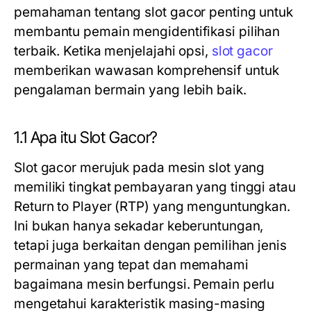
pemahaman tentang slot gacor penting untuk
membantu pemain mengidentifikasi pilihan
terbaik. Ketika menjelajahi opsi,
slot gacor
memberikan wawasan komprehensif untuk
pengalaman bermain yang lebih baik.
1.1 Apa itu Slot Gacor?
Slot gacor merujuk pada mesin slot yang
memiliki tingkat pembayaran yang tinggi atau
Return to Player (RTP) yang menguntungkan.
Ini bukan hanya sekadar keberuntungan,
tetapi juga berkaitan dengan pemilihan jenis
permainan yang tepat dan memahami
bagaimana mesin berfungsi. Pemain perlu
mengetahui karakteristik masing-masing