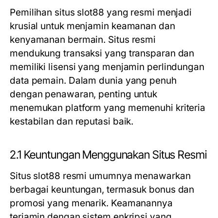
Pemilihan situs slot88 yang resmi menjadi
krusial untuk menjamin keamanan dan
kenyamanan bermain. Situs resmi
mendukung transaksi yang transparan dan
memiliki lisensi yang menjamin perlindungan
data pemain. Dalam dunia yang penuh
dengan penawaran, penting untuk
menemukan platform yang memenuhi kriteria
kestabilan dan reputasi baik.
2.1 Keuntungan Menggunakan Situs Resmi
Situs slot88 resmi umumnya menawarkan
berbagai keuntungan, termasuk bonus dan
promosi yang menarik. Keamanannya
terjamin dengan sistem enkripsi yang